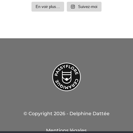
En voir plus…
Suivez-moi
© Copyright 2026 - Delphine Dattée
Mentions légales