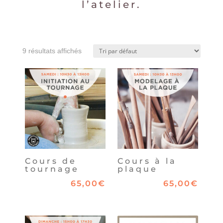
l’atelier.
9 résultats affichés
Cours de
Cours à la
tournage
plaque
65,00
€
65,00
€