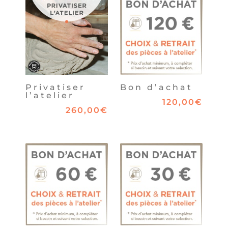
Privatiser
Bon d’achat
l’atelier
120,00
€
260,00
€