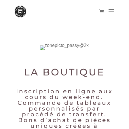
LA BOUTIQUE
Inscription en ligne aux
cours du week-end.
Commande de tableaux
personnalisés par
procédé de transfert.
Bons d’achat de pièces
uniques créées à