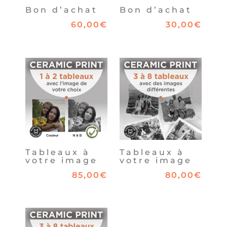
Bon d’achat
Bon d’achat
60,00
€
30,00
€
Tableaux à
Tableaux à
votre image
votre image
85,00
€
80,00
€