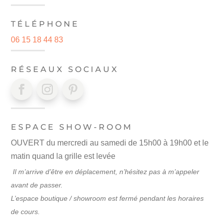
TÉLÉPHONE
06 15 18 44 83
RÉSEAUX SOCIAUX
ESPACE SHOW-ROOM
OUVERT du mercredi au samedi de 15h00 à 19h00 et le
matin quand la grille est levée
Il m’arrive d’être en déplacement, n’hésitez pas à m’appeler
avant de passer.
L’espace boutique / showroom est fermé pendant les horaires
de cours.