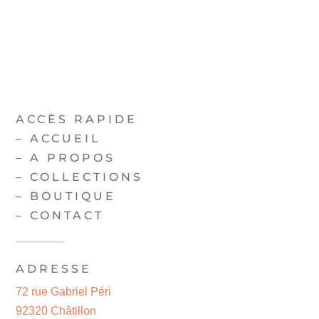
ACCÈS RAPIDE
–
ACCUEIL
–
A PROPOS
–
COLLECTIONS
–
BOUTIQUE
–
CONTACT
ADRESSE
72 rue Gabriel Péri
92320 Châtillon