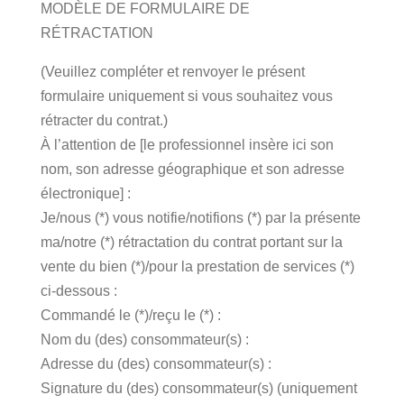
MODÈLE DE FORMULAIRE DE
RÉTRACTATION
(Veuillez compléter et renvoyer le présent
formulaire uniquement si vous souhaitez vous
rétracter du contrat.)
À l’attention de [le professionnel insère ici son
nom, son adresse géographique et son adresse
électronique] :
Je/nous (*) vous notifie/notifions (*) par la présente
ma/notre (*) rétractation du contrat portant sur la
vente du bien (*)/pour la prestation de services (*)
ci-dessous :
Commandé le (*)/reçu le (*) :
Nom du (des) consommateur(s) :
Adresse du (des) consommateur(s) :
Signature du (des) consommateur(s) (uniquement