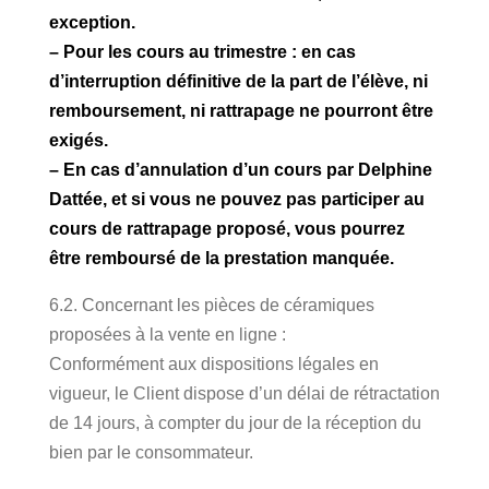
exception.
– Pour les cours au trimestre : en cas
d’interruption définitive de la part de l’élève, ni
remboursement, ni rattrapage ne pourront être
exigés.
– En cas d’annulation d’un cours par Delphine
Dattée, et si vous ne pouvez pas participer au
cours de rattrapage proposé, vous pourrez
être remboursé de la prestation manquée.
6.2. Concernant les pièces de céramiques
proposées à la vente en ligne :
Conformément aux dispositions légales en
vigueur, le Client dispose d’un délai de rétractation
de 14 jours, à compter du jour de la réception du
bien par le consommateur.