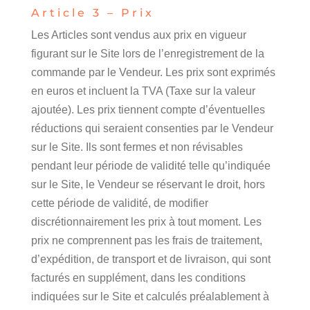
Article 3 – Prix
Les Articles sont vendus aux prix en vigueur
figurant sur le Site lors de l’enregistrement de la
commande par le Vendeur. Les prix sont exprimés
en euros et incluent la TVA (Taxe sur la valeur
ajoutée). Les prix tiennent compte d’éventuelles
réductions qui seraient consenties par le Vendeur
sur le Site. Ils sont fermes et non révisables
pendant leur période de validité telle qu’indiquée
sur le Site, le Vendeur se réservant le droit, hors
cette période de validité, de modifier
discrétionnairement les prix à tout moment. Les
prix ne comprennent pas les frais de traitement,
d’expédition, de transport et de livraison, qui sont
facturés en supplément, dans les conditions
indiquées sur le Site et calculés préalablement à