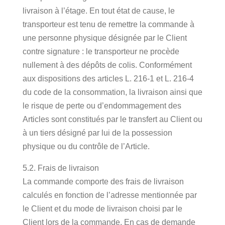
livraison à l’étage. En tout état de cause, le
transporteur est tenu de remettre la commande à
une personne physique désignée par le Client
contre signature : le transporteur ne procède
nullement à des dépôts de colis. Conformément
aux dispositions des articles L. 216-1 et L. 216-4
du code de la consommation, la livraison ainsi que
le risque de perte ou d’endommagement des
Articles sont constitués par le transfert au Client ou
à un tiers désigné par lui de la possession
physique ou du contrôle de l’Article.
5.2. Frais de livraison
La commande comporte des frais de livraison
calculés en fonction de l’adresse mentionnée par
le Client et du mode de livraison choisi par le
Client lors de la commande. En cas de demande