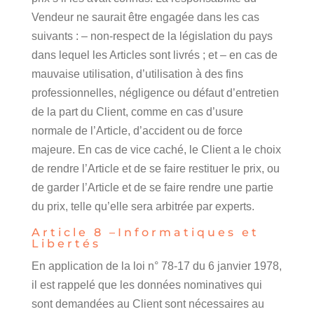
Vendeur ne saurait être engagée dans les cas
suivants : – non-respect de la législation du pays
dans lequel les Articles sont livrés ; et – en cas de
mauvaise utilisation, d’utilisation à des fins
professionnelles, négligence ou défaut d’entretien
de la part du Client, comme en cas d’usure
normale de l’Article, d’accident ou de force
majeure. En cas de vice caché, le Client a le choix
de rendre l’Article et de se faire restituer le prix, ou
de garder l’Article et de se faire rendre une partie
du prix, telle qu’elle sera arbitrée par experts.
Article 8 –Informatiques et
Libertés
En application de la loi n° 78-17 du 6 janvier 1978,
il est rappelé que les données nominatives qui
sont demandées au Client sont nécessaires au