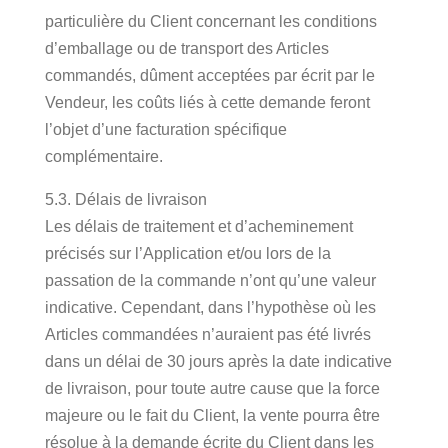
particulière du Client concernant les conditions
d’emballage ou de transport des Articles
commandés, dûment acceptées par écrit par le
Vendeur, les coûts liés à cette demande feront
l’objet d’une facturation spécifique
complémentaire.
5.3. Délais de livraison
Les délais de traitement et d’acheminement
précisés sur l’Application et/ou lors de la
passation de la commande n’ont qu’une valeur
indicative. Cependant, dans l’hypothèse où les
Articles commandées n’auraient pas été livrés
dans un délai de 30 jours après la date indicative
de livraison, pour toute autre cause que la force
majeure ou le fait du Client, la vente pourra être
résolue à la demande écrite du Client dans les