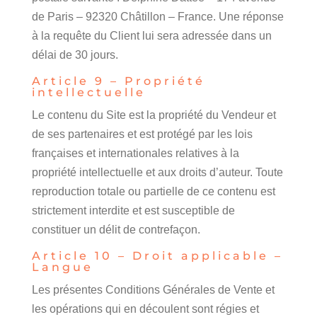
de Paris – 92320 Châtillon – France. Une réponse
à la requête du Client lui sera adressée dans un
délai de 30 jours.
Article 9 – Propriété
intellectuelle
Le contenu du Site est la propriété du Vendeur et
de ses partenaires et est protégé par les lois
françaises et internationales relatives à la
propriété intellectuelle et aux droits d’auteur. Toute
reproduction totale ou partielle de ce contenu est
strictement interdite et est susceptible de
constituer un délit de contrefaçon.
Article 10 – Droit applicable –
Langue
Les présentes Conditions Générales de Vente et
les opérations qui en découlent sont régies et