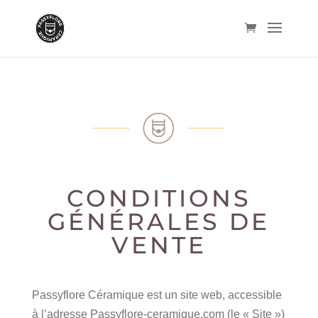
CONDITIONS
GÉNÉRALES DE
VENTE
Passyflore Céramique est un site web, accessible
à l’adresse Passyflore-ceramique.com (le « Site »)