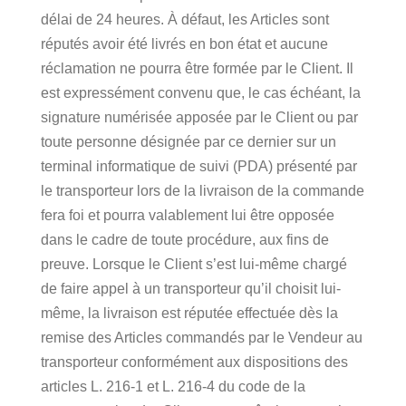
délai de 24 heures. À défaut, les Articles sont
réputés avoir été livrés en bon état et aucune
réclamation ne pourra être formée par le Client. Il
est expressément convenu que, le cas échéant, la
signature numérisée apposée par le Client ou par
toute personne désignée par ce dernier sur un
terminal informatique de suivi (PDA) présenté par
le transporteur lors de la livraison de la commande
fera foi et pourra valablement lui être opposée
dans le cadre de toute procédure, aux fins de
preuve. Lorsque le Client s’est lui-même chargé
de faire appel à un transporteur qu’il choisit lui-
même, la livraison est réputée effectuée dès la
remise des Articles commandés par le Vendeur au
transporteur conformément aux dispositions des
articles L. 216-1 et L. 216-4 du code de la