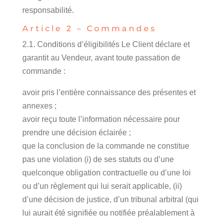
responsabilité.
Article 2 – Commandes
2.1. Conditions d’éligibilités Le Client déclare et
garantit au Vendeur, avant toute passation de
commande :
avoir pris l’entière connaissance des présentes et
annexes ;
avoir reçu toute l’information nécessaire pour
prendre une décision éclairée ;
que la conclusion de la commande ne constitue
pas une violation (i) de ses statuts ou d’une
quelconque obligation contractuelle ou d’une loi
ou d’un règlement qui lui serait applicable, (ii)
d’une décision de justice, d’un tribunal arbitral (qui
lui aurait été signifiée ou notifiée préalablement à