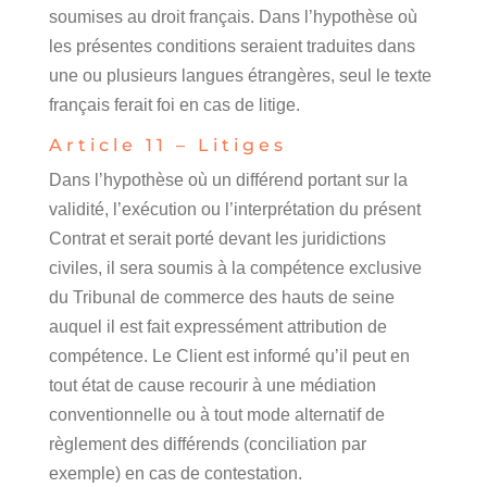
soumises au droit français. Dans l’hypothèse où
les présentes conditions seraient traduites dans
une ou plusieurs langues étrangères, seul le texte
français ferait foi en cas de litige.
Article 11 – Litiges
Dans l’hypothèse où un différend portant sur la
validité, l’exécution ou l’interprétation du présent
Contrat et serait porté devant les juridictions
civiles, il sera soumis à la compétence exclusive
du Tribunal de commerce des hauts de seine
auquel il est fait expressément attribution de
compétence. Le Client est informé qu’il peut en
tout état de cause recourir à une médiation
conventionnelle ou à tout mode alternatif de
règlement des différends (conciliation par
exemple) en cas de contestation.