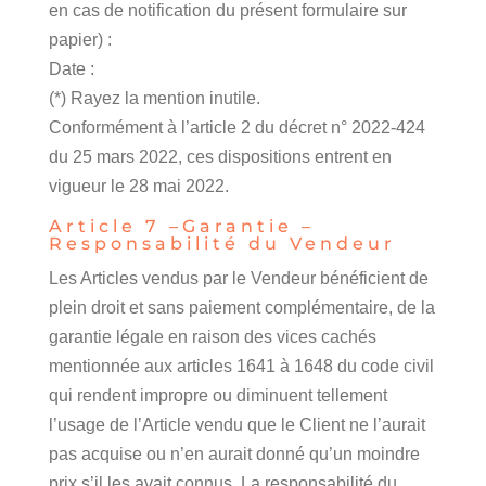
en cas de notification du présent formulaire sur
papier) :
Date :
(*) Rayez la mention inutile.
Conformément à l’article 2 du décret n° 2022-424
du 25 mars 2022, ces dispositions entrent en
vigueur le 28 mai 2022.
Article 7 –Garantie –
Responsabilité du Vendeur
Les Articles vendus par le Vendeur bénéficient de
plein droit et sans paiement complémentaire, de la
garantie légale en raison des vices cachés
mentionnée aux articles 1641 à 1648 du code civil
qui rendent impropre ou diminuent tellement
l’usage de l’Article vendu que le Client ne l’aurait
pas acquise ou n’en aurait donné qu’un moindre
prix s’il les avait connus. La responsabilité du