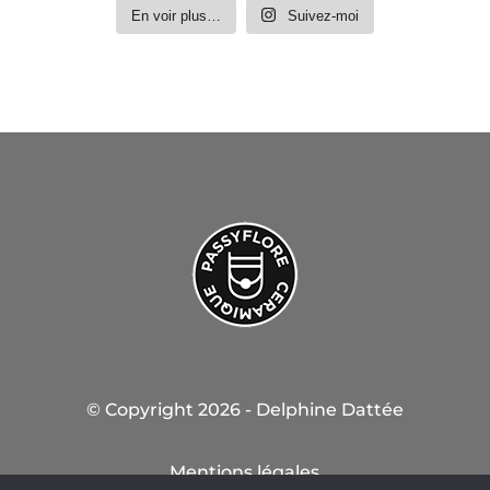
En voir plus…
Suivez-moi
© Copyright 2026 - Delphine Dattée
Mentions légales