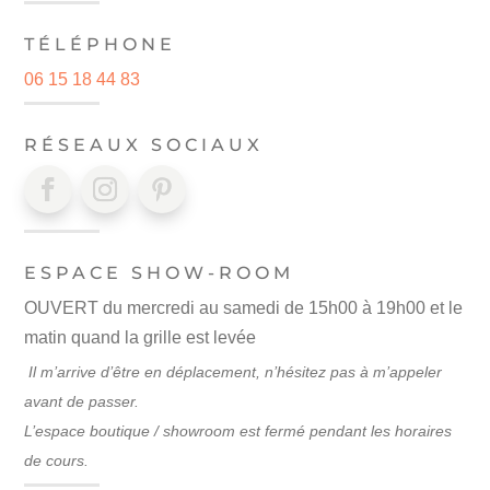
TÉLÉPHONE
06 15 18 44 83
RÉSEAUX SOCIAUX
ESPACE SHOW-ROOM
OUVERT du mercredi au samedi de 15h00 à 19h00 et le
matin quand la grille est levée
Il m’arrive d’être en déplacement, n’hésitez pas à m’appeler
avant de passer.
L’espace boutique / showroom est fermé pendant les horaires
de cours.