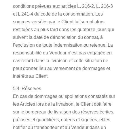
conditions prévues aux articles L. 216-2, L. 216-3
et L 241-4 du code de la consommation. Les
sommes versées par le Client lui seront alors
restituées au plus tard dans les quatorze jours qui
suivent la date de dénonciation du contrat, à
l’exclusion de toute indemnisation ou retenue. La
responsabilité du Vendeur n’est pas engagée en
cas retard dans la livraison et cette situation ne
peut donner lieu au versement de dommages et
intérêts au Client.
5.4. Réserves
En cas de dommages ou spoliations constatés sur
les Articles lors de la livraison, le Client doit faire
sur le bordereau de livraison des réserves écrites,
précises et quantifiées, datées et signées, et les
notifier au transporteur et au Vendeur dans un