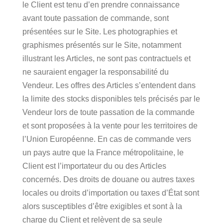
le Client est tenu d’en prendre connaissance
avant toute passation de commande, sont
présentées sur le Site. Les photographies et
graphismes présentés sur le Site, notamment
illustrant les Articles, ne sont pas contractuels et
ne sauraient engager la responsabilité du
Vendeur. Les offres des Articles s’entendent dans
la limite des stocks disponibles tels précisés par le
Vendeur lors de toute passation de la commande
et sont proposées à la vente pour les territoires de
l’Union Européenne. En cas de commande vers
un pays autre que la France métropolitaine, le
Client est l’importateur du ou des Articles
concernés. Des droits de douane ou autres taxes
locales ou droits d’importation ou taxes d’État sont
alors susceptibles d’être exigibles et sont à la
charge du Client et relèvent de sa seule