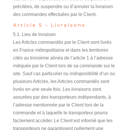
précitées, de suspendre ou d’annuler la livraison
des commandes effectuées par le Client.
Article 5 – Livraisons
5.1. Lieu de livraison
Les Articles commandés par le Client sont livrés
en France métropolitaine et dans les territoires
cités au troisième alinéa de l’article 1 à l’adresse
indiquée par le Client lors de sa commande sur le
site. Sauf cas particulier ou indisponibilité d’un ou
plusieurs Articles, les Articles commandés sont
livrés en une seule fois. Les livraisons sont
assurées par des transporteurs indépendants, à
l’adresse mentionnée par le Client lors de la
commande et à laquelle le transporteur pourra
facilement accéder. Le Client est informé que les
transporteurs ne garantissent nullement une