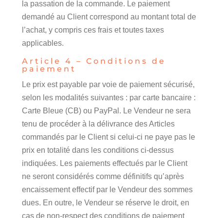
la passation de la commande. Le paiement
demandé au Client correspond au montant total de
l’achat, y compris ces frais et toutes taxes
applicables.
Article 4 – Conditions de
paiement
Le prix est payable par voie de paiement sécurisé,
selon les modalités suivantes : par carte bancaire :
Carte Bleue (CB) ou PayPal. Le Vendeur ne sera
tenu de procéder à la délivrance des Articles
commandés par le Client si celui-ci ne paye pas le
prix en totalité dans les conditions ci-dessus
indiquées. Les paiements effectués par le Client
ne seront considérés comme définitifs qu’après
encaissement effectif par le Vendeur des sommes
dues. En outre, le Vendeur se réserve le droit, en
cas de non-respect des conditions de paiement