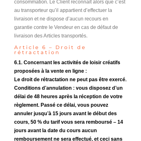
consommation. Le Client reconnaît alors que c’est
au transporteur qu’il appartient d’effectuer la
livraison et ne dispose d’aucun recours en
garantie contre le Vendeur en cas de défaut de
livraison des Articles transportés.
Article 6 – Droit de
rétractation
6.1. Concernant les activités de loisir créatifs
proposées à la vente en ligne :
Le droit de rétractation ne peut pas être exercé.
Conditions d’annulation : vous disposez d’un
délai de 48 heures après la réception de votre
règlement. Passé ce délai, vous pouvez
annuler jusqu’à 15 jours avant le début des
cours, 50 % du tarif vous sera remboursé – 14
jours avant la date du cours aucun
remboursement ne sera effectué, et ceci sans