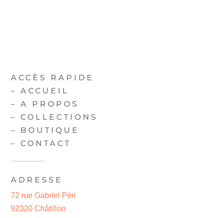
ACCÈS RAPIDE
–
ACCUEIL
–
A PROPOS
–
COLLECTIONS
–
BOUTIQUE
–
CONTACT
ADRESSE
72 rue Gabriel Péri
92320 Châtillon