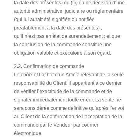
la date des présentes) ou (iii) d’une décision d’une
autorité administrative, judiciaire ou réglementaire
(qui lui aurait été signifiée ou notifiée
préalablement à la date des présentes) ;
qu’il n’est pas en état de surendettement ; et que
la conclusion de la commande constitue une
obligation valable et exécutoire à son égard.
2.2. Confirmation de commande
Le choix et l’achat d’un Article relevant de la seule
responsabilité du Client, il appartient à ce dernier
de vérifier l’exactitude de la commande et de
signaler immédiatement toute erreur. La vente ne
sera considérée comme définitive qu’après l’envoi
au Client de la confirmation de l’acceptation de la
commande par le Vendeur par courrier
électronique.