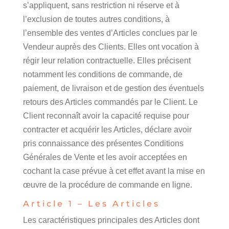
s’appliquent, sans restriction ni réserve et à
l’exclusion de toutes autres conditions, à
l’ensemble des ventes d’Articles conclues par le
Vendeur auprès des Clients. Elles ont vocation à
régir leur relation contractuelle. Elles précisent
notamment les conditions de commande, de
paiement, de livraison et de gestion des éventuels
retours des Articles commandés par le Client. Le
Client reconnaît avoir la capacité requise pour
contracter et acquérir les Articles, déclare avoir
pris connaissance des présentes Conditions
Générales de Vente et les avoir acceptées en
cochant la case prévue à cet effet avant la mise en
œuvre de la procédure de commande en ligne.
Article 1 – Les Articles
Les caractéristiques principales des Articles dont