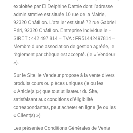
exploitée par EI Delphine Dattée dont l’adresse
administrative est située 10 rue de la Mairie,
92320 Châtillon. L’atelier est situé 72 rue Gabriel
Péri, 92320 Châtillon. Entreprise Individuelle –
SIRET : 442 497 814 – TVA : FR51442497814 –
Membre d’une association de gestion agréée, le
règlement par chèque est accepté. (le « Vendeur
»).
Sur le Site, le Vendeur propose à la vente divers
produits cours ou pièces uniques (le ou les
« Article(s )») que tout utilisateur du Site,
satisfaisant aux conditions d’éligibilité
correspondantes, peut acheter en ligne (le ou les
« Client(s) »).
Les présentes Conditions Générales de Vente