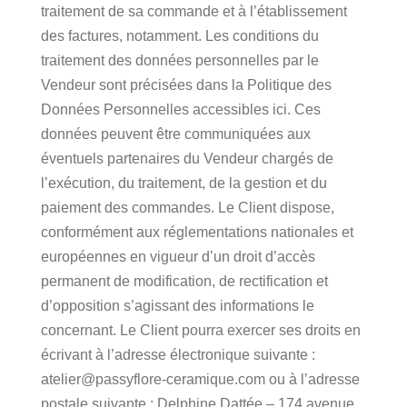
traitement de sa commande et à l’établissement
des factures, notamment. Les conditions du
traitement des données personnelles par le
Vendeur sont précisées dans la Politique des
Données Personnelles accessibles ici. Ces
données peuvent être communiquées aux
éventuels partenaires du Vendeur chargés de
l’exécution, du traitement, de la gestion et du
paiement des commandes. Le Client dispose,
conformément aux réglementations nationales et
européennes en vigueur d’un droit d’accès
permanent de modification, de rectification et
d’opposition s’agissant des informations le
concernant. Le Client pourra exercer ses droits en
écrivant à l’adresse électronique suivante :
atelier@passyflore-ceramique.com ou à l’adresse
postale suivante : Delphine Dattée – 174 avenue