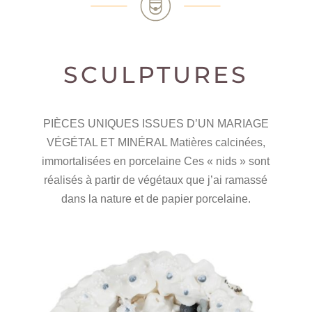
SCULPTURES
PIÈCES UNIQUES ISSUES D’UN MARIAGE
VÉGÉTAL ET MINÉRAL Matières calcinées,
immortalisées en porcelaine Ces « nids » sont
réalisés à partir de végétaux que j’ai ramassé
dans la nature et de papier porcelaine.