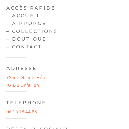
ACCÈS RAPIDE
–
ACCUEIL
–
A PROPOS
–
COLLECTIONS
–
BOUTIQUE
–
CONTACT
ADRESSE
72 rue Gabriel Péri
92320 Châtillon
TÉLÉPHONE
06 15 18 44 83