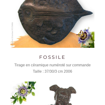
FOSSILE
Tirage en céramique numéroté sur commande
Taille : 37/30/3 cm 2006