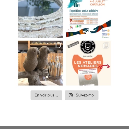
En voir plus…
Suivez-moi