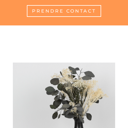
PRENDRE CONTACT