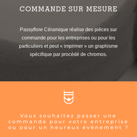
COMMANDE SUR MESURE
Passyflore Céramique réalise des pièces sur
commande pour les entreprises ou pour les
particuliers et peut « imprimer » un graphisme
spécifique par procédé de chromos.
Vous souhaitez passer une
commande pour votre entreprise
ou pour un heureux évènement ?