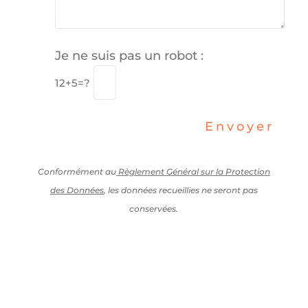
Je ne suis pas un robot :
12+5=?
Envoyer
Conformément au
Règlement Général sur la Protection
des Données
, les données recueillies ne seront pas
conservées.