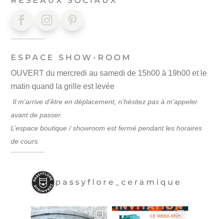
RÉSEAUX SOCIAUX
ESPACE SHOW-ROOM
OUVERT du mercredi au samedi de 15h00 à 19h00 et le
matin quand la grille est levée
Il m’arrive d’être en déplacement, n’hésitez pas à m’appeler
avant de passer.
L’espace boutique / showroom est fermé pendant les horaires
de cours.
passyflore_ceramique