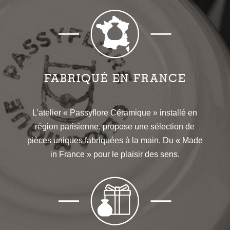
FABRIQUÉ EN FRANCE
L’atelier « Passyflore Céramique » installé en
région parisienne, propose une sélection de
pièces uniques fabriquées à la main. Du « Made
in France » pour le plaisir des sens.