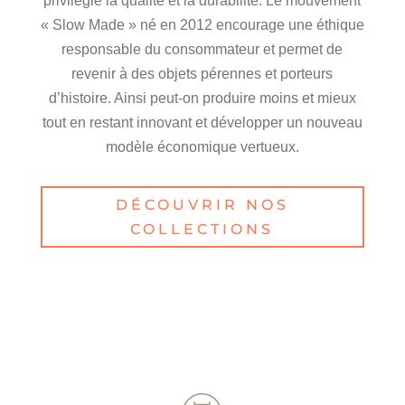
privilégie la qualité et la durabilité. Le mouvement
« Slow Made » né en 2012 encourage une éthique
responsable du consommateur et permet de
revenir à des objets pérennes et porteurs
d’histoire. Ainsi peut-on produire moins et mieux
tout en restant innovant et développer un nouveau
modèle économique vertueux.
DÉCOUVRIR NOS
COLLECTIONS