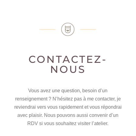
CONTACTEZ-
NOUS
Vous avez une question, besoin d’un
renseignement ? N’hésitez pas à me contacter, je
reviendrai vers vous rapidement et vous répondrai
avec plaisir. Nous pouvons aussi convenir d’un
RDV si vous souhaitez visiter l’atelier.