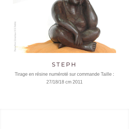
STEPH
Tirage en résine numéroté sur commande Taille :
27/18/18 cm 2011