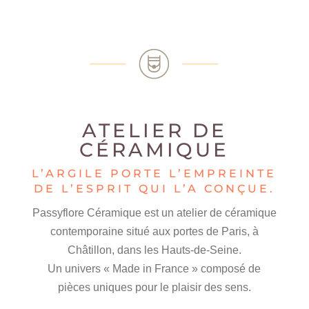
ATELIER DE
CÉRAMIQUE
L’ARGILE PORTE L’EMPREINTE
DE L’ESPRIT QUI L’A CONÇUE.
Passyflore Céramique est un atelier de céramique
contemporaine situé aux portes de Paris, à
Châtillon, dans les Hauts-de-Seine.
Un univers « Made in France » composé de
pièces uniques pour le plaisir des sens.