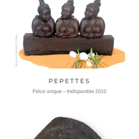
PEPETTES
Pièce unique – Indisponible 2010