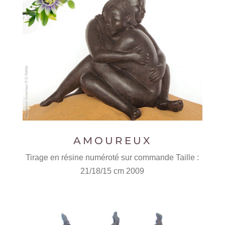
AMOUREUX
Tirage en résine numéroté sur commande Taille :
21/18/15 cm 2009