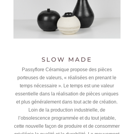
SLOW MADE
Passyflore Céramique propose des pièces
porteuses de valeurs, « réalisées en prenant le
temps nécessaire ». Le temps est une valeur
essentielle dans la réalisation de pièces uniques
et plus généralement dans tout acte de création.
Loin de la production industrielle, de
l’obsolescence programmée et du tout jetable,
cette nouvelle façon de produire et de consommer