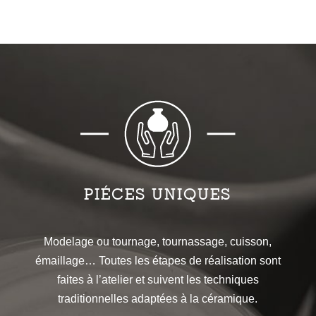
PIÉCES UNIQUES
Modelage ou tournage, tournassage, cuisson,
émaillage… Toutes les étapes de réalisation sont
faites à l’atelier et suivent les techniques
traditionnelles adaptées à la céramique.